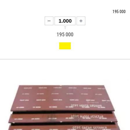
195 000
т
195 000