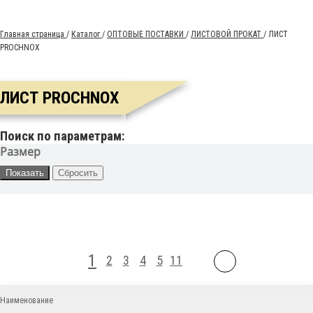
Главная страница
/
Каталог
/
ОПТОВЫЕ ПОСТАВКИ
/
ЛИСТОВОЙ ПРОКАТ
/
ЛИСТ
PROCHNOX
ЛИСТ PROCHNOX
Поиск по параметрам:
Размер
1
2
3
4
5
11
Наименование