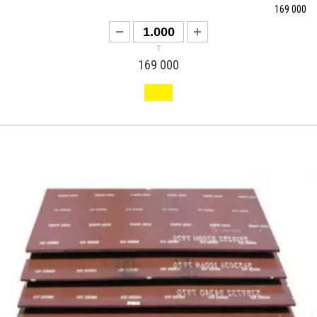
169 000
т
169 000