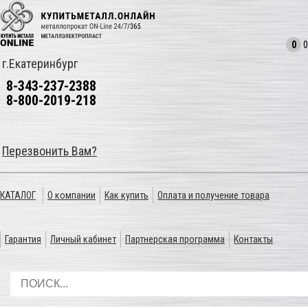
0
0
г.Екатеринбург
8-343-237-2388
8-800-2019-218
Перезвонить Вам?
КАТАЛОГ
О компании
Как купить
Оплата и получение товара
Гарантия
Личный кабинет
Партнерская программа
Контакты