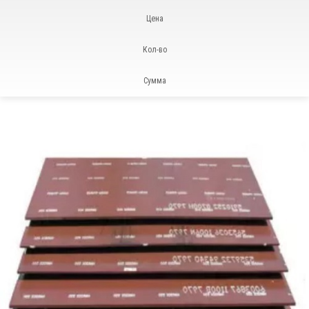
Цена
Кол-во
Сумма