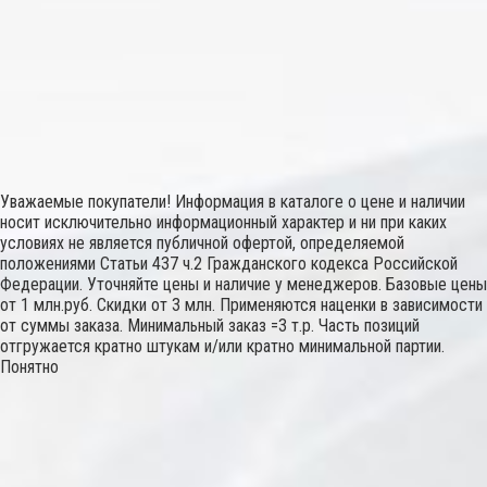
Уважаемые покупатели! Информация в каталоге о цене и наличии
носит исключительно информационный характер и ни при каких
условиях не является публичной офертой, определяемой
положениями Статьи 437 ч.2 Гражданского кодекса Российской
Федерации. Уточняйте цены и наличие у менеджеров. Базовые цены
от 1 млн.руб. Скидки от 3 млн. Применяются наценки в зависимости
от суммы заказа. Минимальный заказ =3 т.р. Часть позиций
отгружается кратно штукам и/или кратно минимальной партии.
Понятно