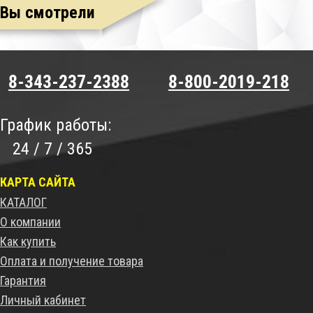
Вы смотрели
8-343-237-2388
8-800-2019-218
График работы:
24 / 7 / 365
КАРТА САЙТА
КАТАЛОГ
О компании
Как купить
Оплата и получение товара
Гарантия
Личный кабинет