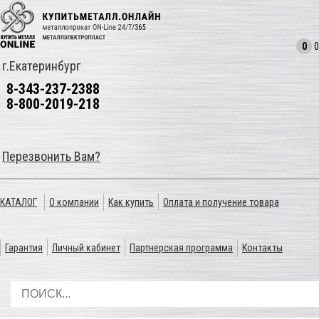
0
0
г.Екатеринбург
8-343-237-2388
8-800-2019-218
Перезвонить Вам?
КАТАЛОГ
О компании
Как купить
Оплата и получение товара
Гарантия
Личный кабинет
Партнерская программа
Контакты