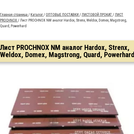
Главная страница
/
Каталог
/
ОПТОВЫЕ ПОСТАВКИ
/
ЛИСТОВОЙ ПРОКАТ
/
ЛИСТ
PROCHNOX
/
Лист PROCHNOX NM аналог Hardox, Strenx, Weldox, Domex, Magstrong,
Quard, Powerhard
Лист PROCHNOX NM аналог Hardox, Strenx,
Weldox, Domex, Magstrong, Quard, Powerhar