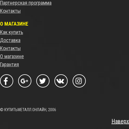
Партнерская программа
Контакты
О МАГАЗИНЕ
Как купить
Доставка
Контакты
О магазине
Гарантия
© КУПИТЬМЕТАЛЛ.ОНЛАЙН, 2006
Наверх