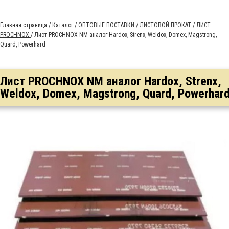
Главная страница
/
Каталог
/
ОПТОВЫЕ ПОСТАВКИ
/
ЛИСТОВОЙ ПРОКАТ
/
ЛИСТ
PROCHNOX
/
Лист PROCHNOX NM аналог Hardox, Strenx, Weldox, Domex, Magstrong,
Quard, Powerhard
Лист PROCHNOX NM аналог Hardox, Strenx,
Weldox, Domex, Magstrong, Quard, Powerhar