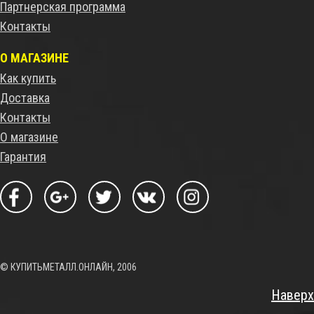
Партнерская программа
Контакты
О МАГАЗИНЕ
Как купить
Доставка
Контакты
О магазине
Гарантия
© КУПИТЬМЕТАЛЛ.ОНЛАЙН, 2006
Наверх