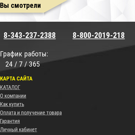
Вы смотрели
8-343-237-2388
8-800-2019-218
График работы:
24 / 7 / 365
КАРТА САЙТА
КАТАЛОГ
О компании
Как купить
Оплата и получение товара
Гарантия
Личный кабинет