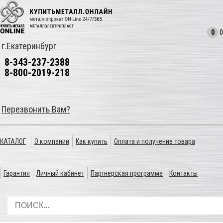
0
0
г.Екатеринбург
8-343-237-2388
8-800-2019-218
Перезвонить Вам?
КАТАЛОГ
О компании
Как купить
Оплата и получение товара
Гарантия
Личный кабинет
Партнерская программа
Контакты