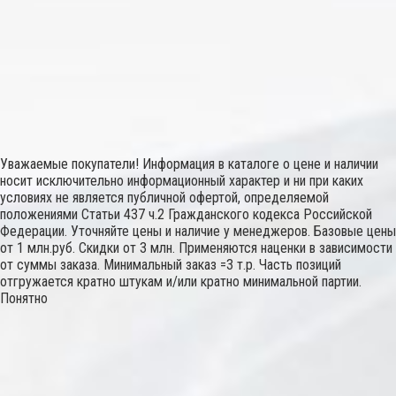
Уважаемые покупатели! Информация в каталоге о цене и наличии
носит исключительно информационный характер и ни при каких
условиях не является публичной офертой, определяемой
положениями Статьи 437 ч.2 Гражданского кодекса Российской
Федерации. Уточняйте цены и наличие у менеджеров. Базовые цены
от 1 млн.руб. Скидки от 3 млн. Применяются наценки в зависимости
от суммы заказа. Минимальный заказ =3 т.р. Часть позиций
отгружается кратно штукам и/или кратно минимальной партии.
Понятно