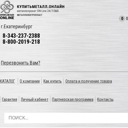
0
0
г.Екатеринбург
8-343-237-2388
8-800-2019-218
Перезвонить Вам?
КАТАЛОГ
О компании
Как купить
Оплата и получение товара
Гарантия
Личный кабинет
Партнерская программа
Контакты