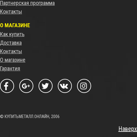
Партнерская программа
Контакты
О МАГАЗИНЕ
Как купить
Доставка
Контакты
О магазине
Гарантия
© КУПИТЬМЕТАЛЛ.ОНЛАЙН, 2006
Наверх