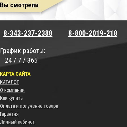
Вы смотрели
8-343-237-2388
8-800-2019-218
График работы:
24 / 7 / 365
КАРТА САЙТА
КАТАЛОГ
О компании
Как купить
Оплата и получение товара
Гарантия
Личный кабинет