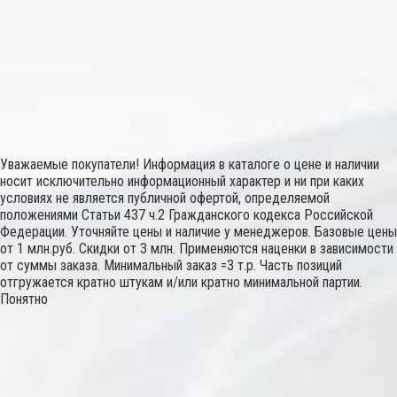
Уважаемые покупатели! Информация в каталоге о цене и наличии
носит исключительно информационный характер и ни при каких
условиях не является публичной офертой, определяемой
положениями Статьи 437 ч.2 Гражданского кодекса Российской
Федерации. Уточняйте цены и наличие у менеджеров. Базовые цены
от 1 млн.руб. Скидки от 3 млн. Применяются наценки в зависимости
от суммы заказа. Минимальный заказ =3 т.р. Часть позиций
отгружается кратно штукам и/или кратно минимальной партии.
Понятно