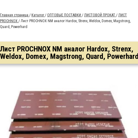
Главная страница
/
Каталог
/
ОПТОВЫЕ ПОСТАВКИ
/
ЛИСТОВОЙ ПРОКАТ
/
ЛИСТ
PROCHNOX
/
Лист PROCHNOX NM аналог Hardox, Strenx, Weldox, Domex, Magstrong,
Quard, Powerhard
Лист PROCHNOX NM аналог Hardox, Strenx,
Weldox, Domex, Magstrong, Quard, Powerhar