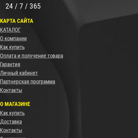
24 / 7 / 365
КАРТА САЙТА
КАТАЛОГ
О компании
Как купить
Оплата и получение товара
Гарантия
Личный кабинет
Партнерская программа
Контакты
О МАГАЗИНЕ
Как купить
Доставка
Контакты