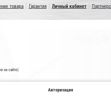
ение товара
Гарантия
Личный кабинет
Партнерс
е на сайте)
Авторизация