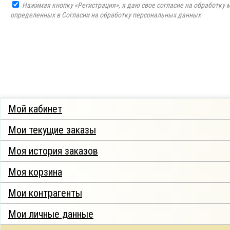
Нажимая кнопку «Регистрация», я даю свое согласие на обработку 
определенных в Согласии на обработку персональных данных
Мой кабинет
Мои текущие заказы
Моя история заказов
Моя корзина
Мои контрагенты
Мои личные данные