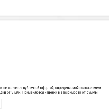
иях не является публичной офертой, определяемой положениями
идки от 3 млн. Применяются наценки в зависимости от суммы