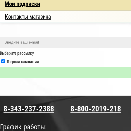
Мои подписки
Контакты магазина
Выберите рассылку
Первая кампания
8-343-237-2388
8-800-2019-218
График работы: