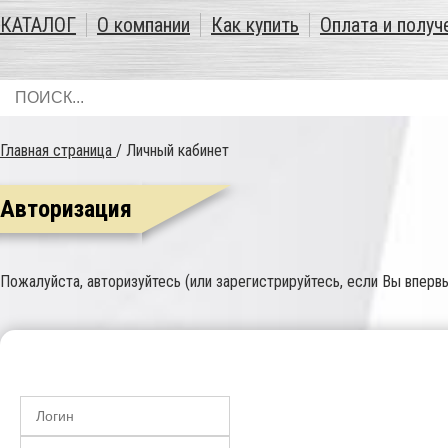
КАТАЛОГ
О компании
Как купить
Оплата и получ
Главная страница
/
Личный кабинет
Авторизация
Пожалуйста, авторизуйтесь (или зарегистрируйтесь, если Вы впервы