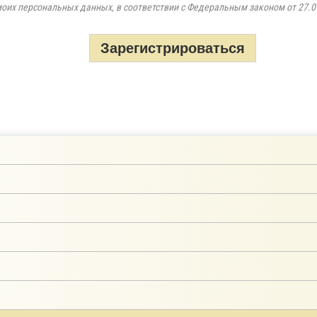
моих персональных данных, в соответствии с Федеральным законом от 27.0