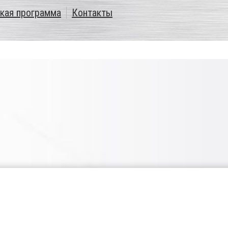
кая программа
Контакты