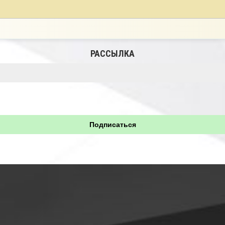
РАССЫЛКА
Подписаться