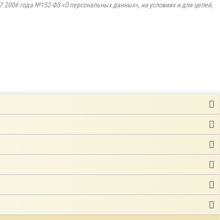
7.2006 года №152-ФЗ «О персональных данных», на условиях и для целей,