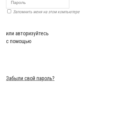
Запомнить меня на этом компьютере
или авторизуйтесь
с помощью
Забыли свой пароль?