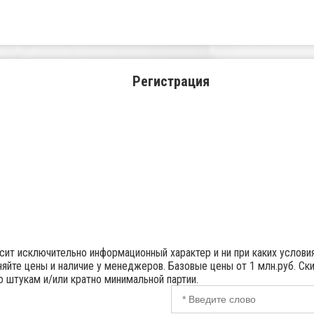
Регистрация
осит исключительно информационный характер и ни при каких услов
яйте цены и наличие у менеджеров. Базовые цены от 1 млн.руб. Ск
но штукам и/или кратно минимальной партии.