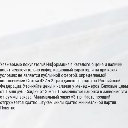
Уважаемые покупатели! Информация в каталоге о цене и наличии
носит исключительно информационный характер и ни при каких
условиях не является публичной офертой, определяемой
положениями Статьи 437 ч.2 Гражданского кодекса Российской
Федерации. Уточняйте цены и наличие у менеджеров. Базовые цены
от 1 млн.руб. Скидки от 3 млн. Применяются наценки в зависимости
от суммы заказа. Минимальный заказ =3 т.р. Часть позиций
отгружается кратно штукам и/или кратно минимальной партии.
Понятно