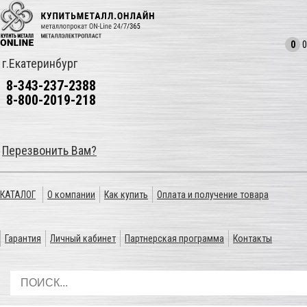
0
0
г.Екатеринбург
8-343-237-2388
8-800-2019-218
Перезвонить Вам?
КАТАЛОГ
О компании
Как купить
Оплата и получение товара
Гарантия
Личный кабинет
Партнерская программа
Контакты