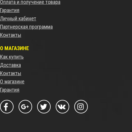
Оплата и получение товара
Гарантия
Личный кабинет
Партнерская программа
Контакты
О МАГАЗИНЕ
Как купить
Доставка
Контакты
О магазине
Гарантия