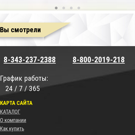
Вы смотрели
8-343-237-2388
8-800-2019-218
График работы:
24 / 7 / 365
КАРТА САЙТА
КАТАЛОГ
О компании
Как купить