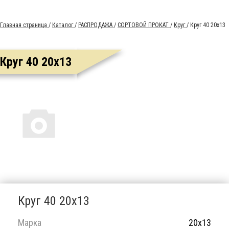
Главная страница
/
Каталог
/
РАСПРОДАЖА
/
СОРТОВОЙ ПРОКАТ
/
Круг
/
Круг 40 20х13
Круг 40 20х13
Круг 40 20х13
Марка
20х13