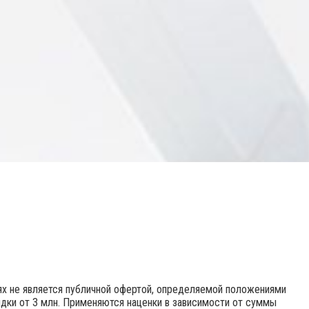
иях не является публичной офертой, определяемой положениями
идки от 3 млн. Применяются наценки в зависимости от суммы