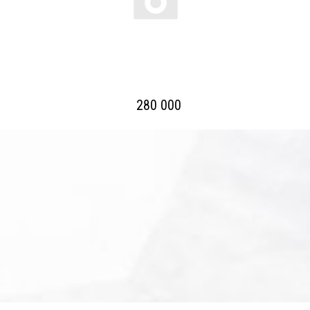
280 000