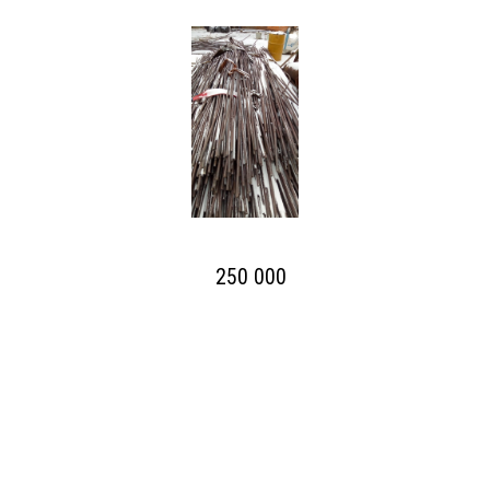
250 000