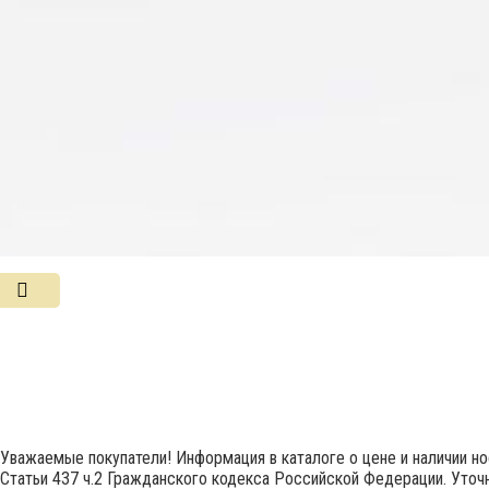
Уважаемые покупатели! Информация в каталоге о цене и наличии н
Статьи 437 ч.2 Гражданского кодекса Российской Федерации. Уточн