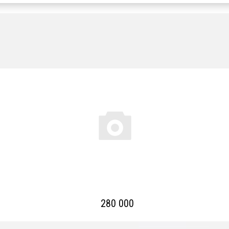
280 000