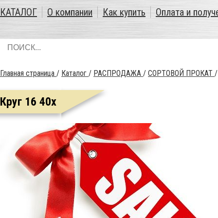
КАТАЛОГ
О компании
Как купить
Оплата и получ
Главная страница
/
Каталог
/
РАСПРОДАЖА
/
СОРТОВОЙ ПРОКАТ
Круг 16 40х