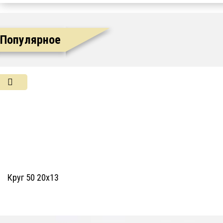
Популярное
Круг 50 20х13