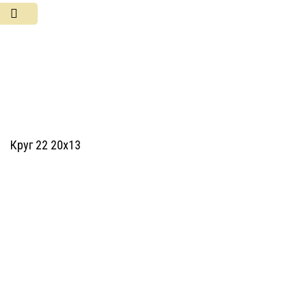
Круг 22 20х13