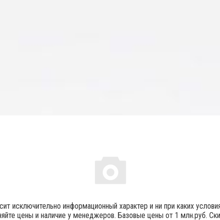
осит исключительно информационный характер и ни при каких услов
яйте цены и наличие у менеджеров. Базовые цены от 1 млн.руб. Ск