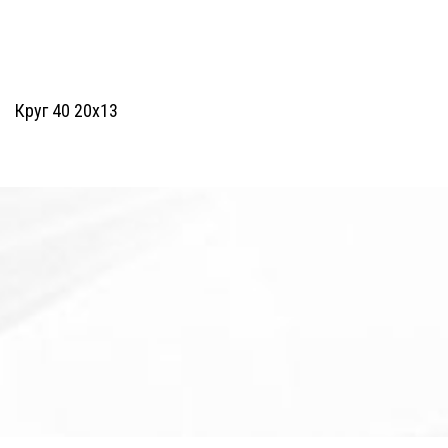
Круг 40 20х13