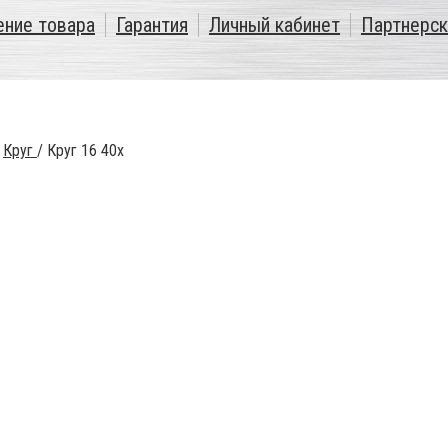
ение товара
Гарантия
Личный кабинет
Партнерск
/
Круг
/
Круг 16 40х