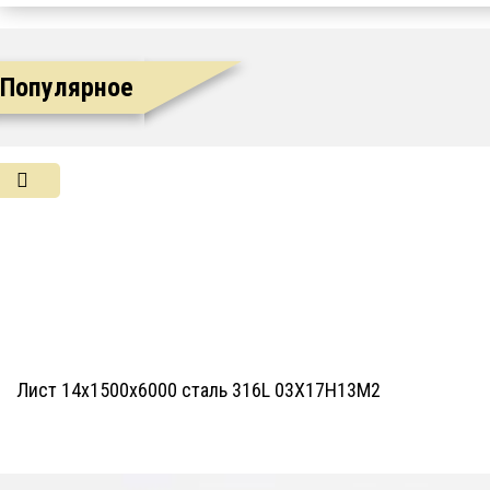
Популярное
Лист 14х1500х6000 сталь 316L 03Х17Н13М2