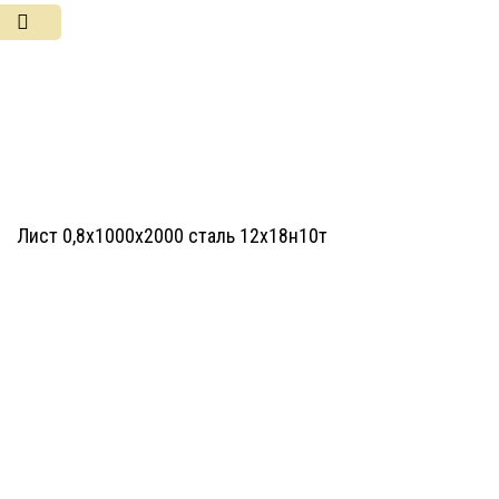
Лист 0,8х1000х2000 сталь 12х18н10т