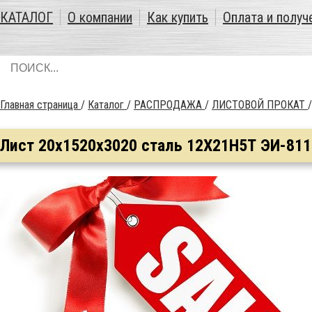
КАТАЛОГ
О компании
Как купить
Оплата и получ
Главная страница
/
Каталог
/
РАСПРОДАЖА
/
ЛИСТОВОЙ ПРОКАТ
Лист 20х1520х3020 сталь 12Х21Н5Т ЭИ-811