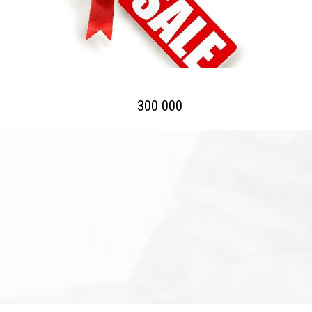
300 000