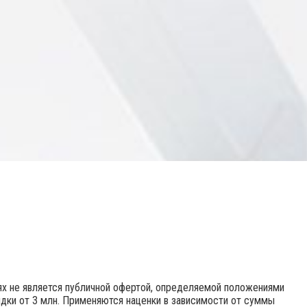
иях не является публичной офертой, определяемой положениями
идки от 3 млн. Применяются наценки в зависимости от суммы