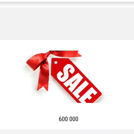
600 000