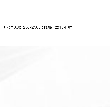
Лист 0,8х1250х2500 сталь 12х18н10т