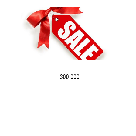
300 000