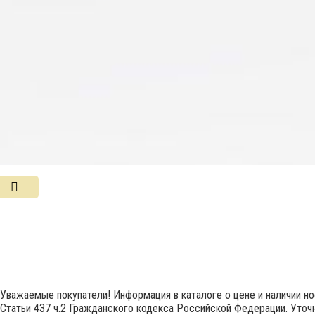
Уважаемые покупатели! Информация в каталоге о цене и наличии н
Статьи 437 ч.2 Гражданского кодекса Российской Федерации. Уточн